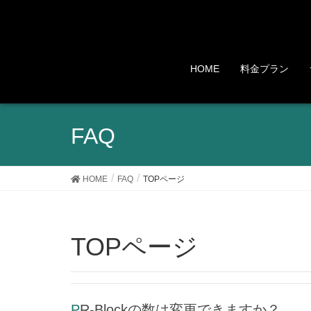
HOME
料金プラン
FAQ
HOME
FAQ
TOPページ
TOPページ
PR-Blockの数は変更できますか？