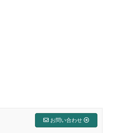
お問い合わせ