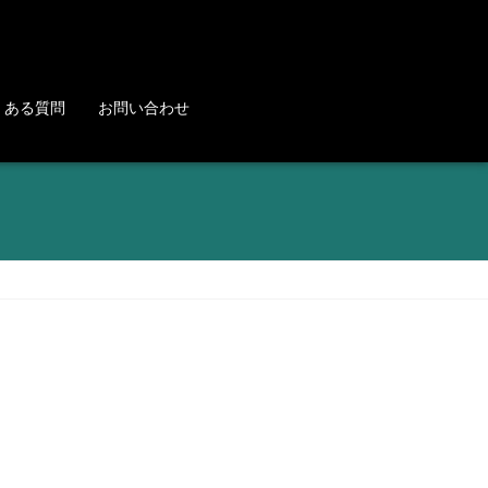
くある質問
お問い合わせ