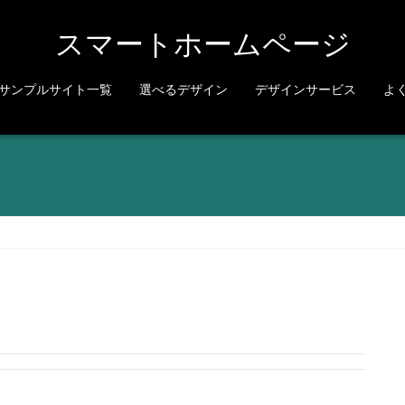
スマートホームページ
サンプルサイト一覧
選べるデザイン
デザインサービス
よ