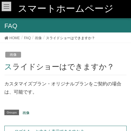
スマートホームページ
FAQ
HOME
FAQ
画像
スライドショーはできますか？
画像
スライドショーはできますか？
カスタマイズプラン・オリジナルプランをご契約の場合
は、可能です。
Groups
画像