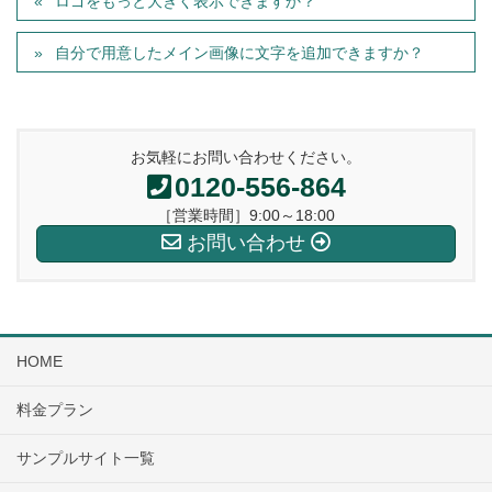
ロゴをもっと大きく表示できますか？
自分で用意したメイン画像に文字を追加できますか？
お気軽にお問い合わせください。
0120-556-864
［営業時間］9:00～18:00
お問い合わせ
HOME
料金プラン
サンプルサイト一覧