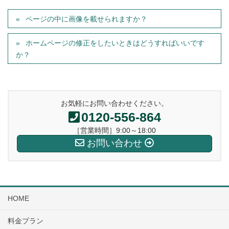
ページの中に画像を載せられますか？
ホームページの修正をしたいときはどうすればいいです
か？
お気軽にお問い合わせください。
0120-556-864
［営業時間］9:00～18:00
お問い合わせ
HOME
料金プラン