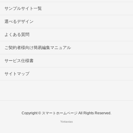
サンプルサイト一覧
選べるデザイン
よくある質問
ご契約者様向け簡易編集マニュアル
サービス仕様書
サイトマップ
Copyright © スマートホームページ All Rights Reserved.
Yottavias