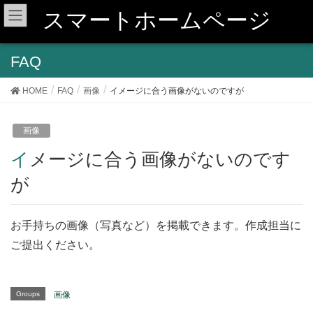
スマートホームページ
FAQ
HOME
FAQ
画像
イメージに合う画像がないのですが
画像
イメージに合う画像がないのです
が
お手持ちの画像（写真など）を掲載できます。作成担当に
ご提出ください。
Groups
画像